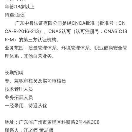
年龄:18岁以上
待遇:面议
广东中誉认证有限公司是经CNCA批准（批准号：CN
CA-R-2016-213）、CNAS认可（认可注册号：CNAS C18
6-M）的第三方认证机构。
业务范围：质量管理体系、环境管理体系、职业健康安全管
理体系，其他自营业务。
长期招聘
专、兼职审核员及实习审核员
技术管理人员
业务拓展人员
一经录用，待遇从优
地址：广东省广州市黄埔区科研路2号4栋308
联系人：江老师 黄老师